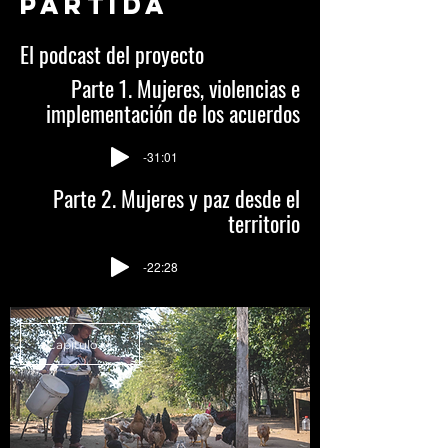
partida
El podcast del proyecto
Parte 1. Mujeres, violencias e
implementación de los acuerdos
-31:01
Parte 2. Mujeres y paz desde el
territorio
-22:28
Capítulo VI