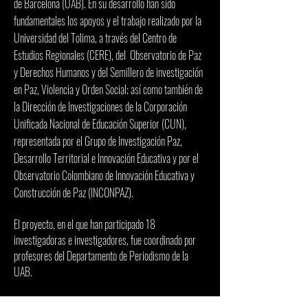
de Barcelona (UAB). En su desarrollo han sido
fundamentales los apoyos y el trabajo realizado por la
Universidad del Tolima, a través del Centro de
Estudios Regionales (CERE), del Observatorio de Paz
y Derechos Humanos y del Semillero de investigación
en Paz, Violencia y Orden Social; así como también de
la Dirección de Investigaciones de la Corporación
Unificada Nacional de Educación Superior (CUN),
representada por el Grupo de Investigación Paz,
Desarrollo Territorial e Innovación Educativa y por el
Observatorio Colombiano de Innovación Educativa y
Construcción de Paz (INCONPAZ).
El proyecto, en el que han participado 18
investigadoras e investigadores, fue coordinado por
profesores del Departamento de Periodismo de la
UAB.
A través del proyecto, además, las universidades