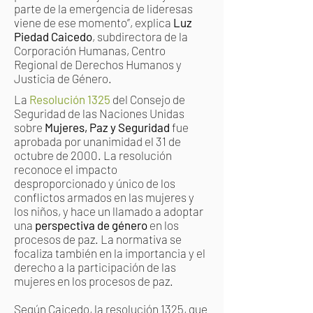
parte de la emergencia de lideresas
viene de ese momento”, explica
Luz
Piedad Caicedo
, subdirectora de la
Corporación Humanas, Centro
Regional de Derechos Humanos y
Justicia de Género.
La
Resolución 1325
del Consejo de
Seguridad de las Naciones Unidas
sobre
Mujeres, Paz y Seguridad
fue
aprobada por unanimidad el 31 de
octubre de 2000. La resolución
reconoce el impacto
desproporcionado y único de los
conflictos armados en las mujeres y
los niños, y hace un llamado a adoptar
una
perspectiva de género
en los
procesos de paz. La normativa se
focaliza también en la importancia y el
derecho a la participación de las
mujeres en los procesos de paz.
Según Caicedo, la resolución 1325, que