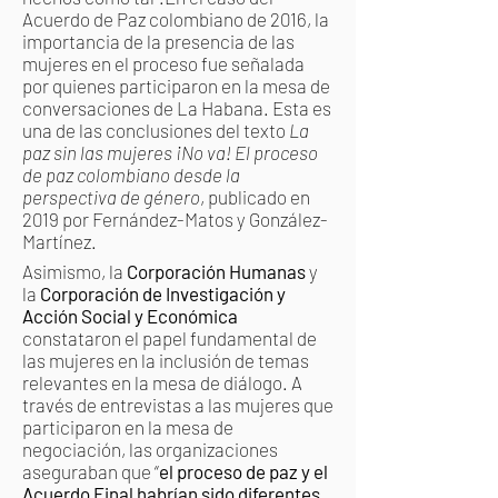
Acuerdo de Paz colombiano de 2016, la
importancia de la presencia de las
mujeres en el proceso fue señalada
por quienes participaron en la mesa de
conversaciones de La Habana. Esta es
una de las conclusiones del texto
La
paz sin las mujeres ¡No va! El proceso
de paz colombiano desde la
perspectiva de género
, publicado en
2019 por Fernández-Matos y González-
Martínez.
Asimismo, la
Corporación Humanas
y
la
Corporación de Investigación y
Acción Social y Económica
constataron el papel fundamental de
las mujeres en la inclusión de temas
relevantes en la mesa de diálogo. A
través de entrevistas a las mujeres que
participaron en la mesa de
negociación, las organizaciones
aseguraban que “
el proceso de paz y el
Acuerdo Final habrían sido diferentes