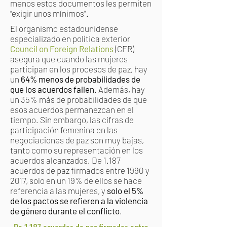
menos estos documentos les permiten
“exigir unos mínimos”.
El organismo estadounidense
especializado en política exterior
Council on Foreign Relations
(CFR)
asegura que cuando las mujeres
participan en los procesos de paz, hay
un
64% menos de probabilidades de
que los acuerdos fallen
. Además, hay
un 35% más de probabilidades de que
esos acuerdos permanezcan en el
tiempo. Sin embargo, las cifras de
participación femenina en las
negociaciones de paz son muy bajas,
tanto como su representación en los
acuerdos alcanzados. De 1.187
acuerdos de paz firmados entre 1990 y
2017, solo en un 19% de ellos se hace
referencia a las mujeres, y
solo el 5%
de los pactos se refieren a la violencia
de género durante el conflicto
.