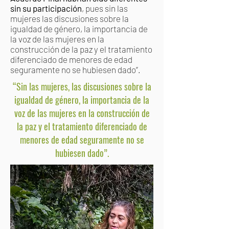
sin su participación
, pues sin las
mujeres las discusiones sobre la
igualdad de género, la importancia de
la voz de las mujeres en la
construcción de la paz y el tratamiento
diferenciado de menores de edad
seguramente no se hubiesen dado”.
“Sin las mujeres, las discusiones sobre la
igualdad de género, la importancia de la
voz de las mujeres en la construcción de
la paz y el tratamiento diferenciado de
menores de edad seguramente no se
hubiesen dado”.