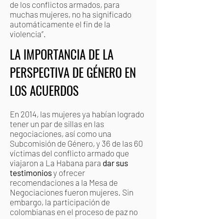
de los conflictos armados, para
muchas mujeres, no ha significado
automáticamente el fin de la
violencia”.
LA IMPORTANCIA DE LA
PERSPECTIVA DE GÉNERO EN
LOS ACUERDOS
En 2014, las mujeres ya habían logrado
tener un par de sillas en las
negociaciones, así como una
Subcomisión de Género, y 36 de las 60
víctimas del conflicto armado que
viajaron a La Habana para
dar sus
testimonios
y ofrecer
recomendaciones a la Mesa de
Negociaciones fueron mujeres. Sin
embargo, la participación de
colombianas en el proceso de paz no