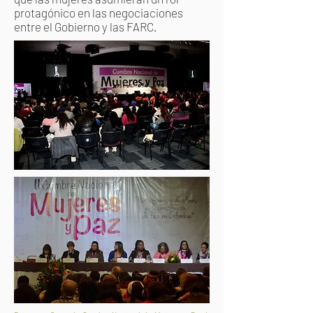
protagónico en las negociaciones
entre el Gobierno y las FARC.