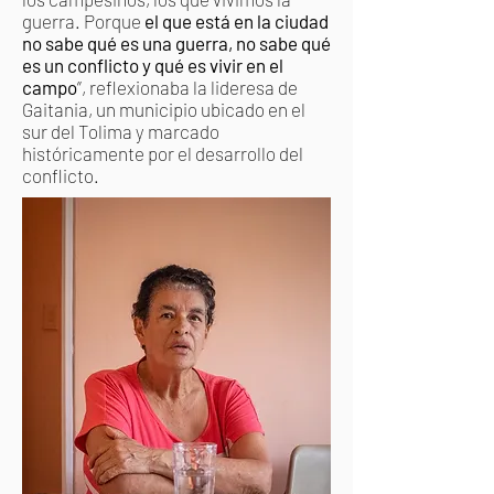
guerra. Porque
el que está en la ciudad
no sabe qué es una guerra, no sabe qué
es un conflicto y qué es vivir en el
campo
”, reflexionaba la lideresa de
Gaitania, un municipio ubicado en el
sur del Tolima y marcado
históricamente por el desarrollo del
conflicto.