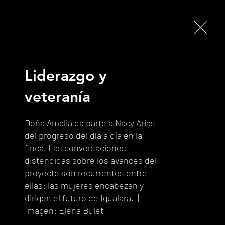
REPORTAJE
PODCAST
EL PROYECTO
El EQUIPO
nancy
Liderazgo y
veteranía
arias
Doña Amalia da parte a Nacy Arias 
del progreso del día a día en la 
finca. Las conversaciones 
distendidas sobre los avances del 
proyecto son recurrentes entre 
ellas: las mujeres encabezan y 
dirigen el futuro de Igualara.  | 
Imagen: Elena Bulet