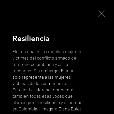
REPORTAJE
PODCAST
EL PROYECTO
El EQUIPO
Resiliencia
Flor es una de las muchas mujeres 
víctimas del conflicto armado del 
territorio colombiano y así lo 
reconoce. Sin embargo, Flor no 
solo representa a las mujeres 
víctimas de los crímenes del 
Estado. La lideresa representa 
también todas esas voces que 
claman por la resiliencia y el perdón 
en Colombia. | Imagen: Elena Bulet